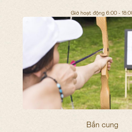
Giờ hoạt động 6:00 - 18:0
Bắn cung