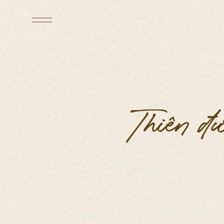
Thiên đư