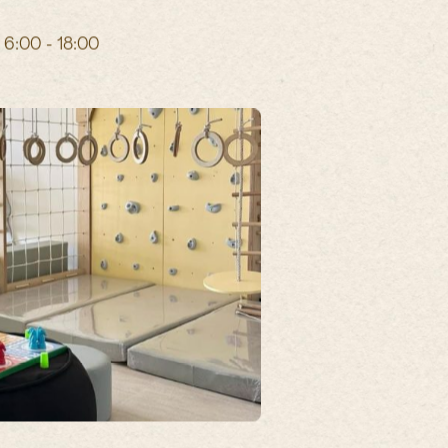
6:00 - 18:00